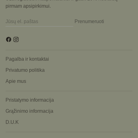
pirmam apsipirkimui.
Prenumeruoti
Pagalba ir kontaktai
Privatumo politika
Apie mus
Pristatymo informacija
Grąžinimo informacija
D.U.K